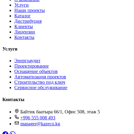
Услуги
Наши проекты
Каталог
Дистрибуция
Клиенты
Лицензии
Контакты
Услуги
Энергоаудит
Проектирование
Оснащение объектов
Автоматизация проектов
Строительство под ключ
Сервисное обслуживание
Контакты
Байтик баатыра 66/1, Офис 508, этаж 5
+996 555 008 493
manager@kazeco.kg