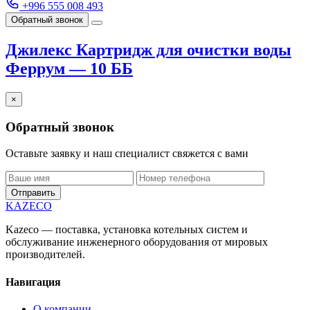
+996 555 008 493
Обратный звонок
Джилекс Картридж для очистки воды
Феррум — 10 ББ
×
Обратный звонок
Оставьте заявку и наш специалист свяжется с вами
Отправить
KAZECO
Kazeco — поставка, установка котельных систем и
обслуживание инженерного оборудования от мировых
производителей.
Навигация
О компании