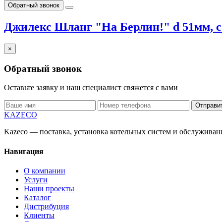
Обратный звонок
Джилекс Шланг "На Берлин!" d 51мм, с
×
Обратный звонок
Оставьте заявку и наш специалист свяжется с вами
Отправи
KAZECO
Kazeco — поставка, установка котельных систем и обслужива
Навигация
О компании
Услуги
Наши проекты
Каталог
Дистрибуция
Клиенты