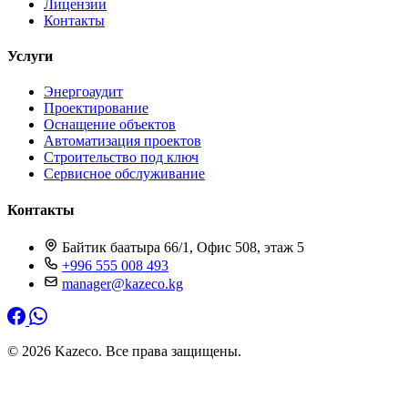
Лицензии
Контакты
Услуги
Энергоаудит
Проектирование
Оснащение объектов
Автоматизация проектов
Строительство под ключ
Сервисное обслуживание
Контакты
Байтик баатыра 66/1, Офис 508, этаж 5
+996 555 008 493
manager@kazeco.kg
© 2026 Kazeco. Все права защищены.