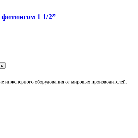
 фитингом 1 1/2”
ть
ние инженерного оборудования от мировых производителей.