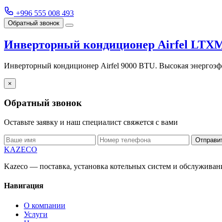
+996 555 008 493
Обратный звонок
Инверторный кондиционер Airfel LTX
Инверторный кондиционер Airfel 9000 BTU. Высокая энергоэф
×
Обратный звонок
Оставьте заявку и наш специалист свяжется с вами
Отправи
KAZECO
Kazeco — поставка, установка котельных систем и обслужива
Навигация
О компании
Услуги