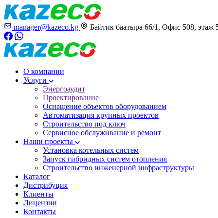
manager@kazeco.kg
Байтик баатыра 66/1, Офис 508, этаж 
О компании
Услуги
Энергоаудит
Проектирование
Оснащение объектов оборудованием
Автоматизация крупных проектов
Строительство под ключ
Сервисное обслуживание и ремонт
Наши проекты
Установка котельных систем
Запуск гибридных систем отопления
Строительство инженерной инфраструктуры
Каталог
Дистрибуция
Клиенты
Лицензии
Контакты