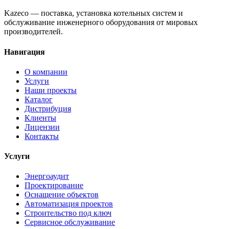
Kazeco — поставка, установка котельных систем и
обслуживание инженерного оборудования от мировых
производителей.
Навигация
О компании
Услуги
Наши проекты
Каталог
Дистрибуция
Клиенты
Лицензии
Контакты
Услуги
Энергоаудит
Проектирование
Оснащение объектов
Автоматизация проектов
Строительство под ключ
Сервисное обслуживание