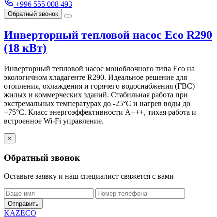
+996 555 008 493
Обратный звонок
Инверторный тепловой насос Eco R290
(18 кВт)
Инверторный тепловой насос моноблочного типа Eco на
экологичном хладагенте R290. Идеальное решение для
отопления, охлаждения и горячего водоснабжения (ГВС)
жилых и коммерческих зданий. Стабильная работа при
экстремальных температурах до -25°C и нагрев воды до
+75°C. Класс энергоэффективности A+++, тихая работа и
встроенное Wi-Fi управление.
×
Обратный звонок
Оставьте заявку и наш специалист свяжется с вами
Отправить
KAZECO