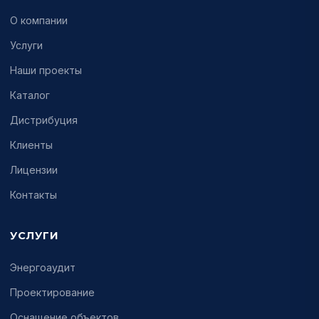
О компании
Услуги
Наши проекты
Каталог
Дистрибуция
Клиенты
Лицензии
Контакты
УСЛУГИ
Энергоаудит
Проектирование
Оснащение объектов