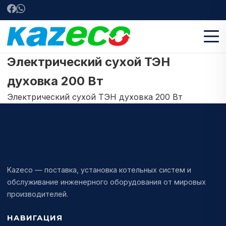
Электрический сухой ТЭН
духовка 200 Вт
Электрический сухой ТЭН духовка 200 Вт
KAZECO
Kazeco — поставка, установка котельных систем и
обслуживание инженерного оборудования от мировых
производителей.
НАВИГАЦИЯ