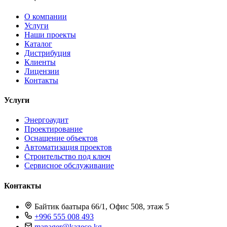
О компании
Услуги
Наши проекты
Каталог
Дистрибуция
Клиенты
Лицензии
Контакты
Услуги
Энергоаудит
Проектирование
Оснащение объектов
Автоматизация проектов
Строительство под ключ
Сервисное обслуживание
Контакты
Байтик баатыра 66/1, Офис 508, этаж 5
+996 555 008 493
manager@kazeco.kg