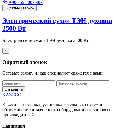
+996 555 008 493
Обратный звонок
Электрический сухой ТЭН духовка
2500 Вт
Электрический сухой ТЭН духовка 2500 Вт
×
Обратный звонок
Оставьте заявку и наш специалист свяжется с вами
Отправить
KAZECO
Kazeco — поставка, установка котельных систем и
обслуживание инженерного оборудования от мировых
производителей.
Навигация