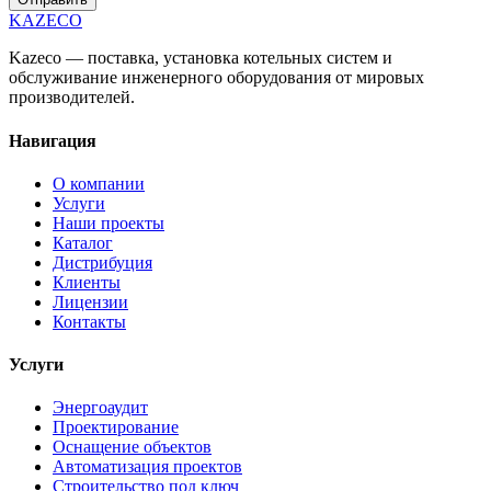
KAZECO
Kazeco — поставка, установка котельных систем и
обслуживание инженерного оборудования от мировых
производителей.
Навигация
О компании
Услуги
Наши проекты
Каталог
Дистрибуция
Клиенты
Лицензии
Контакты
Услуги
Энергоаудит
Проектирование
Оснащение объектов
Автоматизация проектов
Строительство под ключ