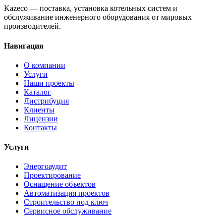
Kazeco — поставка, установка котельных систем и
обслуживание инженерного оборудования от мировых
производителей.
Навигация
О компании
Услуги
Наши проекты
Каталог
Дистрибуция
Клиенты
Лицензии
Контакты
Услуги
Энергоаудит
Проектирование
Оснащение объектов
Автоматизация проектов
Строительство под ключ
Сервисное обслуживание