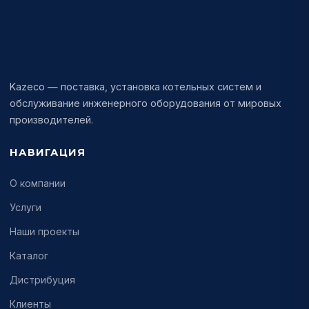
KAZECO
Kazeco — поставка, установка котельных систем и
обслуживание инженерного оборудования от мировых
производителей.
НАВИГАЦИЯ
О компании
Услуги
Наши проекты
Каталог
Дистрибуция
Клиенты