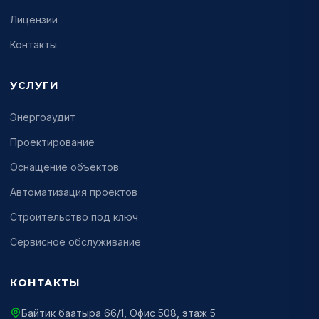
Лицензии
Контакты
УСЛУГИ
Энергоаудит
Проектирование
Оснащение объектов
Автоматизация проектов
Строительство под ключ
Сервисное обслуживание
КОНТАКТЫ
Байтик баатыра 66/1, Офис 508, этаж 5