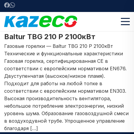
Baltur TBG 210 P 2100кВт
Газовые горелки — Baltur TBG 210 P 2100кВт
Технические и функциональные характеристики
Газовая горелка, сертифицированная CE в
соответствии с европейским нормативом EN676.
Двуступенчатая (высокое/низкое пламя).
Подходит для работы на любой топке в
соответствии с европейским нормативом EN303.
Высокая производительность вентилятора,
небольшое потребление электроэнергии, низкий
уровень шума. Образование газовоздушной смеси
в воздуходувной трубе. Упрощенное управление
благодаря […]