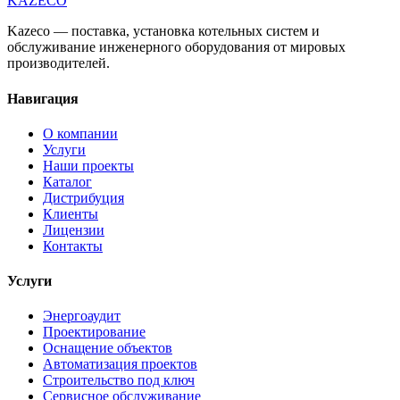
KAZECO
Kazeco — поставка, установка котельных систем и
обслуживание инженерного оборудования от мировых
производителей.
Навигация
О компании
Услуги
Наши проекты
Каталог
Дистрибуция
Клиенты
Лицензии
Контакты
Услуги
Энергоаудит
Проектирование
Оснащение объектов
Автоматизация проектов
Строительство под ключ
Сервисное обслуживание