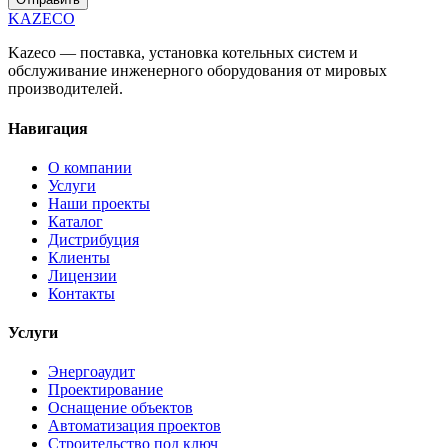
KAZECO
Kazeco — поставка, установка котельных систем и
обслуживание инженерного оборудования от мировых
производителей.
Навигация
О компании
Услуги
Наши проекты
Каталог
Дистрибуция
Клиенты
Лицензии
Контакты
Услуги
Энергоаудит
Проектирование
Оснащение объектов
Автоматизация проектов
Строительство под ключ