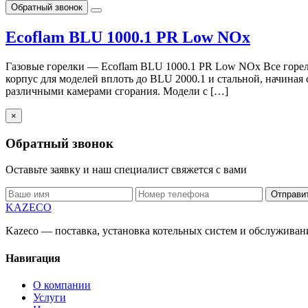
Обратный звонок
Ecoflam BLU 1000.1 PR Low NOx
Газовые горелки — Ecoflam BLU 1000.1 PR Low NOx Все горел
корпус для моделей вплоть до BLU 2000.1 и стальной, начиная 
различными камерами сгорания. Модели с […]
×
Обратный звонок
Оставьте заявку и наш специалист свяжется с вами
Отправи
KAZECO
Kazeco — поставка, установка котельных систем и обслужива
Навигация
О компании
Услуги