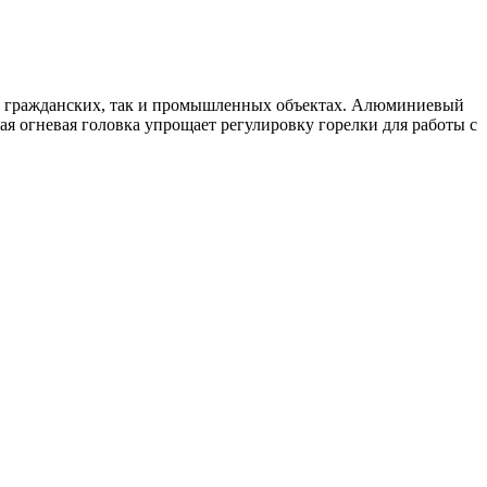
на гражданских, так и промышленных объектах. Алюминиевый
ая огневая головка упрощает регулировку горелки для работы с