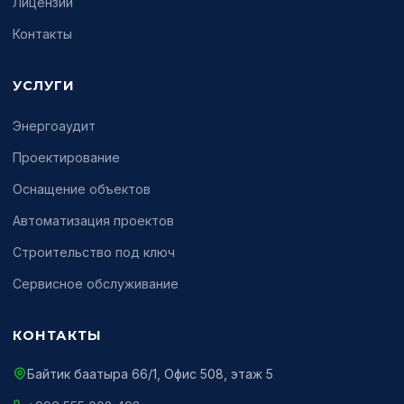
Лицензии
Контакты
УСЛУГИ
Энергоаудит
Проектирование
Оснащение объектов
Автоматизация проектов
Строительство под ключ
Сервисное обслуживание
КОНТАКТЫ
Байтик баатыра 66/1, Офис 508, этаж 5