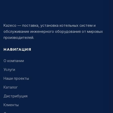
KAZECO
Kazeco — поставка, установка котельных систем и
обслуживание инженерного оборудования от мировых
производителей.
НАВИГАЦИЯ
О компании
Услуги
Наши проекты
Каталог
Дистрибуция
Клиенты