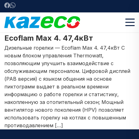
Ecoflam Max 4. 47,4кВт
Дизельные горелки — Ecoflam Max 4. 47,4кВт С
новым блоком управления Thermowatt,
позволяющим улучшить взаимодействие с
обслуживающим персоналом. Цифровой дисплей
(PAB версия) с языком общения на основе
пиктограмм выдает в реальном времени
информацию о работе горелки и статистику,
накопленную за отопительный сезон; Мощный
вентилятор нового поколения (HPV) позволяет
использовать горелку на котлах с повышенным
противодавлением […]