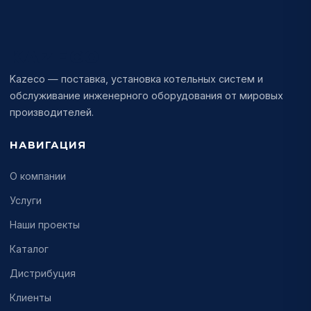
KAZECO
Kazeco — поставка, установка котельных систем и
обслуживание инженерного оборудования от мировых
производителей.
НАВИГАЦИЯ
О компании
Услуги
Наши проекты
Каталог
Дистрибуция
Клиенты