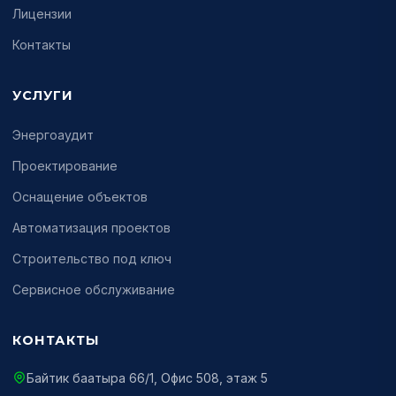
Лицензии
Контакты
УСЛУГИ
Энергоаудит
Проектирование
Оснащение объектов
Автоматизация проектов
Строительство под ключ
Сервисное обслуживание
КОНТАКТЫ
Байтик баатыра 66/1, Офис 508, этаж 5