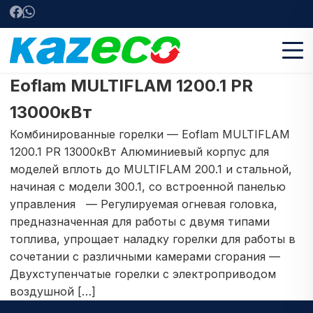
Eoflam MULTIFLAM 1200.1 PR
13000кВт
Комбинированные горелки — Eoflam MULTIFLAM
1200.1 PR 13000кВт Алюминиевый корпус для
моделей вплоть до MULTIFLAM 200.1 и стальной,
начиная с модели 300.1, со встроенной панелью
управления — Регулируемая огневая головка,
предназначенная для работы с двумя типами
топлива, упрощает наладку горелки для работы в
сочетании с различными камерами сгорания —
Двухступенчатые горелки с электроприводом
воздушной […]