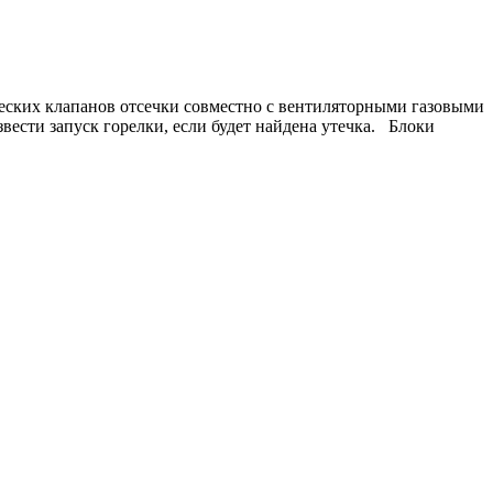
еских клапанов отсечки совместно с вентиляторными газовыми
вести запуск горелки, если будет найдена утечка. Блоки