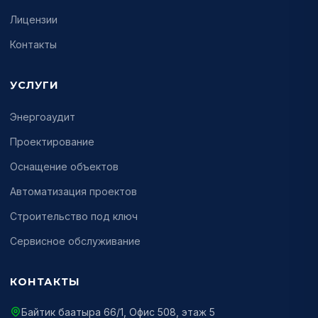
Лицензии
Контакты
УСЛУГИ
Энергоаудит
Проектирование
Оснащение объектов
Автоматизация проектов
Строительство под ключ
Сервисное обслуживание
КОНТАКТЫ
Байтик баатыра 66/1, Офис 508, этаж 5