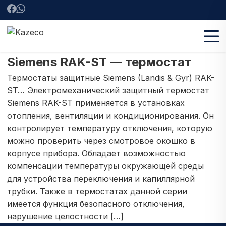
Siemens RAK-ST — термостат
Термостаты защитные Siemens (Landis & Gyr) RAK-
ST… Электромеханический защитный термостат
Siemens RAK-ST применяется в установках
отопления, вентиляции и кондиционирования. Он
контролирует температуру отключения, которую
можно проверить через смотровое окошко в
корпусе прибора. Обладает возможностью
компенсации температуры окружающей среды
для устройства переключения и капиллярной
трубки. Также в термостатах данной серии
имеется функция безопасного отключения,
нарушение целостности […]