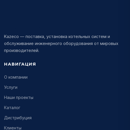
KAZECO
Kazeco — поставка, установка котельных систем и
обслуживание инженерного оборудования от мировых
производителей.
НАВИГАЦИЯ
О компании
Услуги
Наши проекты
Каталог
Дистрибуция
Клиенты