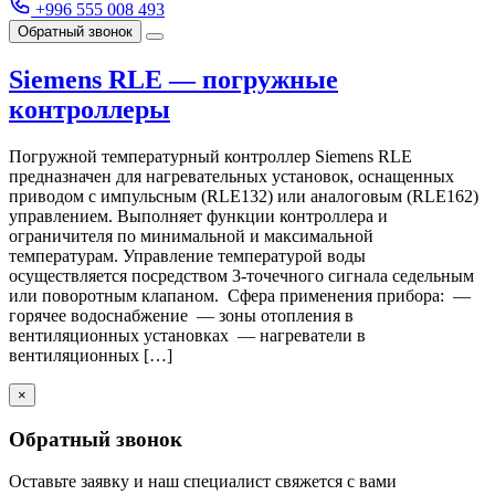
+996 555 008 493
Обратный звонок
Siemens RLE — погружные
контроллеры
Погружной температурный контроллер Siemens RLE
предназначен для нагревательных установок, оснащенных
приводом с импульсным (RLE132) или аналоговым (RLE162)
управлением. Выполняет функции контроллера и
ограничителя по минимальной и максимальной
температурам. Управление температурой воды
осуществляется посредством 3-точечного сигнала седельным
или поворотным клапаном. Сфера применения прибора: —
горячее водоснабжение — зоны отопления в
вентиляционных установках — нагреватели в
вентиляционных […]
×
Обратный звонок
Оставьте заявку и наш специалист свяжется с вами