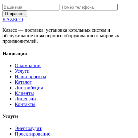
Отправить
KAZECO
Kazeco — поставка, установка котельных систем и
обслуживание инженерного оборудования от мировых
производителей.
Навигация
О компании
Услуги
Наши проекты
Каталог
Дистрибуция
Клиенты
Лицензии
Контакты
Услуги
Энергоаудит
Проектирование