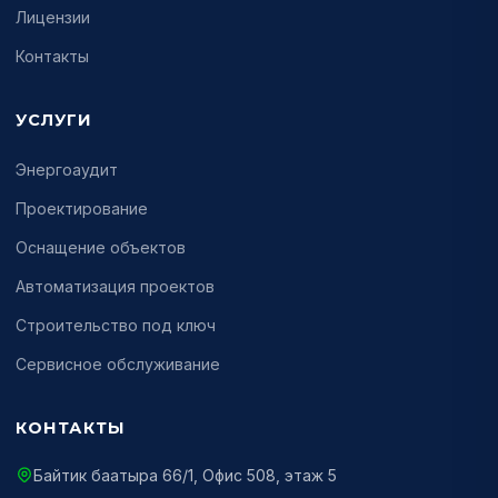
Лицензии
Контакты
УСЛУГИ
Энергоаудит
Проектирование
Оснащение объектов
Автоматизация проектов
Строительство под ключ
Сервисное обслуживание
КОНТАКТЫ
Байтик баатыра 66/1, Офис 508, этаж 5