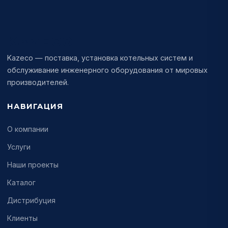
KAZECO
Kazeco — поставка, установка котельных систем и
обслуживание инженерного оборудования от мировых
производителей.
НАВИГАЦИЯ
О компании
Услуги
Наши проекты
Каталог
Дистрибуция
Клиенты