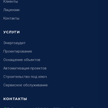
Клиенты
Лицензии
Контакты
УСЛУГИ
Энергоаудит
Проектирование
Оснащение объектов
Автоматизация проектов
Строительство под ключ
Сервисное обслуживание
КОНТАКТЫ