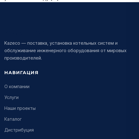
KAZECO
Kazeco — поставка, установка котельных систем и
обслуживание инженерного оборудования от мировых
производителей.
НАВИГАЦИЯ
О компании
Услуги
Наши проекты
Каталог
Дистрибуция