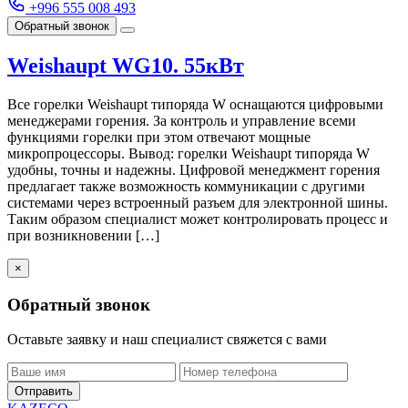
+996 555 008 493
Обратный звонок
Weishaupt WG10. 55кВт
Все горелки Weishaupt типоряда W оснащаются цифровыми
менеджерами горения. За контроль и управление всеми
функциями горелки при этом отвечают мощные
микропроцессоры. Вывод: горелки Weishaupt типоряда W
удобны, точны и надежны. Цифровой менеджмент горения
предлагает также возможность коммуникации с другими
системами через встроенный разъем для электронной шины.
Таким образом специалист может контролировать процесс и
при возникновении […]
×
Обратный звонок
Оставьте заявку и наш специалист свяжется с вами
Отправить