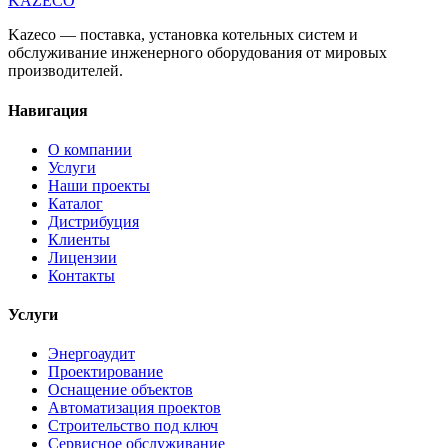
KAZECO
Kazeco — поставка, установка котельных систем и
обслуживание инженерного оборудования от мировых
производителей.
Навигация
О компании
Услуги
Наши проекты
Каталог
Дистрибуция
Клиенты
Лицензии
Контакты
Услуги
Энергоаудит
Проектирование
Оснащение объектов
Автоматизация проектов
Строительство под ключ
Сервисное обслуживание