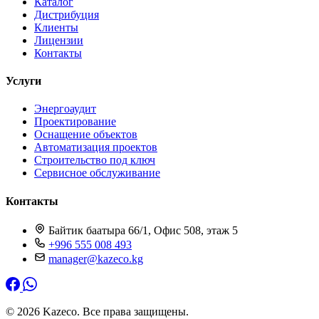
Каталог
Дистрибуция
Клиенты
Лицензии
Контакты
Услуги
Энергоаудит
Проектирование
Оснащение объектов
Автоматизация проектов
Строительство под ключ
Сервисное обслуживание
Контакты
Байтик баатыра 66/1, Офис 508, этаж 5
+996 555 008 493
manager@kazeco.kg
© 2026 Kazeco. Все права защищены.