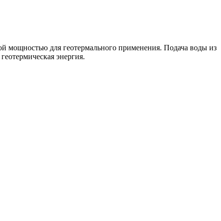
й мощностью для геотермального применения. Подача воды из
 геотермическая энергия.