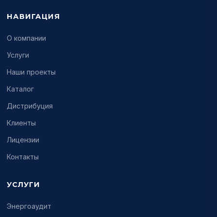
НАВИГАЦИЯ
О компании
Услуги
Наши проекты
Каталог
Дистрибуция
Клиенты
Лицензии
Контакты
УСЛУГИ
Энергоаудит