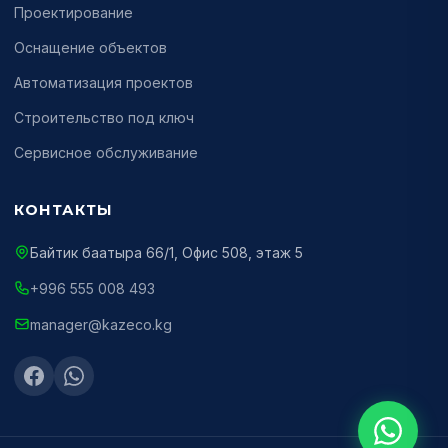
Проектирование
Оснащение объектов
Автоматизация проектов
Строительство под ключ
Сервисное обслуживание
КОНТАКТЫ
Байтик баатыра 66/1, Офис 508, этаж 5
+996 555 008 493
manager@kazeco.kg