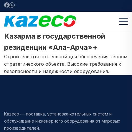
Казарма в государственной
резиденции «Ала-Арча»+
Строительство котельной для обеспечения теплом
стратегического объекта. Высокие требования к
безопасности и надежности оборудования.
KAZECO
Kazeco — поставка, установка котельных систем и
обслуживание инженерного оборудования от мировых
производителей.