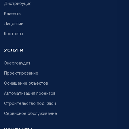
Дистрибуция
Клиенты
Лицензии
Контакты
УСЛУГИ
Энергоаудит
Проектирование
Оснащение объектов
Автоматизация проектов
Строительство под ключ
Сервисное обслуживание