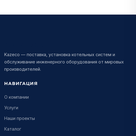
KAZECO
Kazeco — поставка, установка котельных систем и
обслуживание инженерного оборудования от мировых
производителей.
НАВИГАЦИЯ
О компании
Услуги
Наши проекты
Каталог