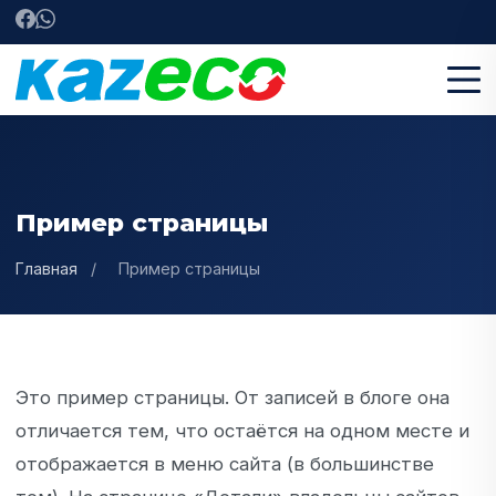
Пример страницы
Главная
/
Пример страницы
Это пример страницы. От записей в блоге она
отличается тем, что остаётся на одном месте и
отображается в меню сайта (в большинстве