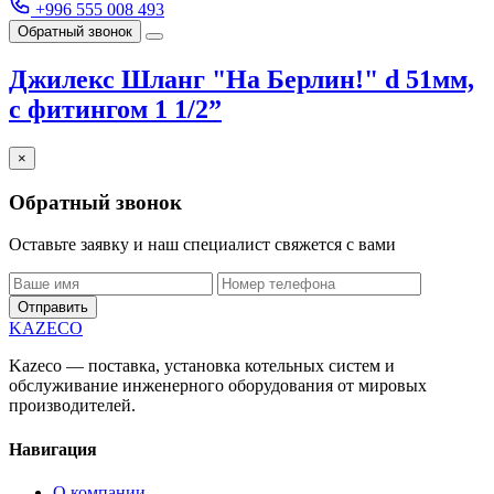
+996 555 008 493
Обратный звонок
Джилекс Шланг "На Берлин!" d 51мм,
с фитингом 1 1/2”
×
Обратный звонок
Оставьте заявку и наш специалист свяжется с вами
Отправить
KAZECO
Kazeco — поставка, установка котельных систем и
обслуживание инженерного оборудования от мировых
производителей.
Навигация
О компании