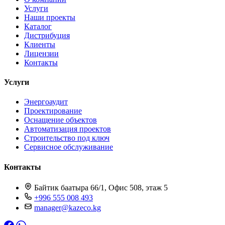
Услуги
Наши проекты
Каталог
Дистрибуция
Клиенты
Лицензии
Контакты
Услуги
Энергоаудит
Проектирование
Оснащение объектов
Автоматизация проектов
Строительство под ключ
Сервисное обслуживание
Контакты
Байтик баатыра 66/1, Офис 508, этаж 5
+996 555 008 493
manager@kazeco.kg