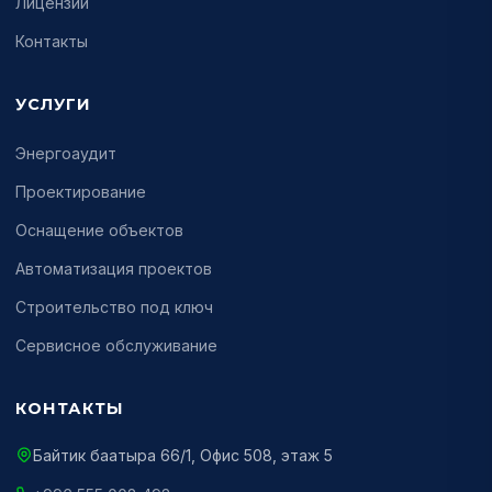
Лицензии
Контакты
УСЛУГИ
Энергоаудит
Проектирование
Оснащение объектов
Автоматизация проектов
Строительство под ключ
Сервисное обслуживание
КОНТАКТЫ
Байтик баатыра 66/1, Офис 508, этаж 5