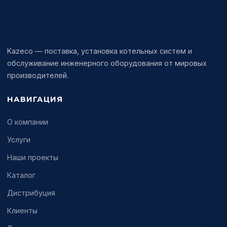
KAZECO
Kazeco — поставка, установка котельных систем и
обслуживание инженерного оборудования от мировых
производителей.
НАВИГАЦИЯ
О компании
Услуги
Наши проекты
Каталог
Дистрибуция
Клиенты