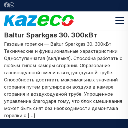
Baltur Sparkgas 30. 300кВт
Газовые горелки — Baltur Sparkgas 30. 300кВт
Технические и функциональные характеристики
Одноступенчатая (вкл/выкл). Способна работать с
любым типом камеры сгорания. Образование
газовоздушной смеси в воздуходувной трубе.
Способность достигать максимальных значений
сгорания путем регулировки воздуха в камере
сгорания и воздуходувной трубе. Упрощенное
управление благодаря тому, что блок смешивания
может быть снят без необходимости демонтажа
горелки с […]