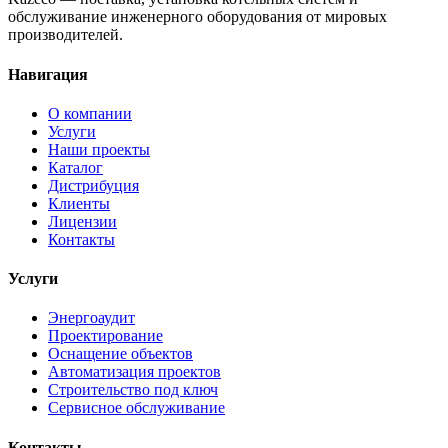
обслуживание инженерного оборудования от мировых
производителей.
Навигация
О компании
Услуги
Наши проекты
Каталог
Дистрибуция
Клиенты
Лицензии
Контакты
Услуги
Энергоаудит
Проектирование
Оснащение объектов
Автоматизация проектов
Строительство под ключ
Сервисное обслуживание
Контакты