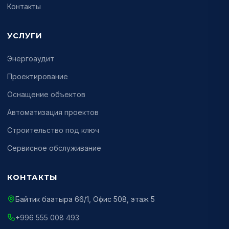
Контакты
УСЛУГИ
Энергоаудит
Проектирование
Оснащение объектов
Автоматизация проектов
Строительство под ключ
Сервисное обслуживание
КОНТАКТЫ
Байтик баатыра 66/1, Офис 508, этаж 5
+996 555 008 493