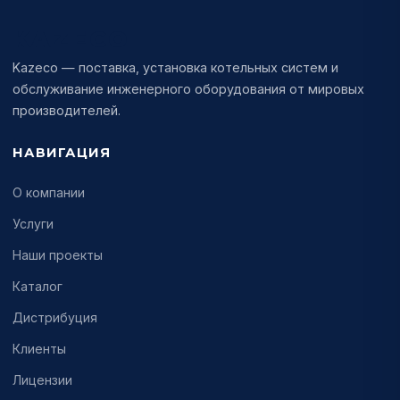
KAZECO
Kazeco — поставка, установка котельных систем и
обслуживание инженерного оборудования от мировых
производителей.
НАВИГАЦИЯ
О компании
Услуги
Наши проекты
Каталог
Дистрибуция
Клиенты
Лицензии