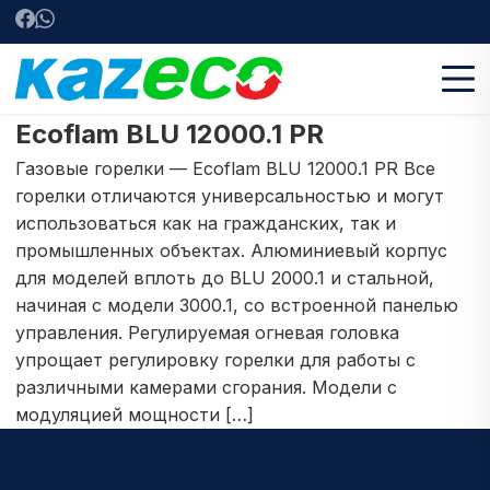
Ecoflam BLU 12000.1 PR
Газовые горелки — Ecoflam BLU 12000.1 PR Все
горелки отличаются универсальностью и могут
использоваться как на гражданских, так и
промышленных объектах. Алюминиевый корпус
для моделей вплоть до BLU 2000.1 и стальной,
начиная с модели 3000.1, со встроенной панелью
управления. Регулируемая огневая головка
упрощает регулировку горелки для работы с
различными камерами сгорания. Модели с
модуляцией мощности […]