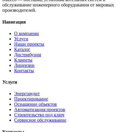
обслуживание инженерного оборудования от мировых
производителей.
Навигация
О компании
Услуги
Наши проекты
Каталог
Дистрибуция
Клиенты
Лицензии
Контакты
Услуги
Энергоаудит
Проектирование
Оснащение объектов
Автоматизация проектов
Строительство под ключ
Сервисное обслуживание
Контакты