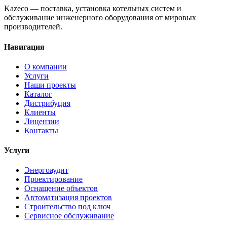
Kazeco — поставка, установка котельных систем и
обслуживание инженерного оборудования от мировых
производителей.
Навигация
О компании
Услуги
Наши проекты
Каталог
Дистрибуция
Клиенты
Лицензии
Контакты
Услуги
Энергоаудит
Проектирование
Оснащение объектов
Автоматизация проектов
Строительство под ключ
Сервисное обслуживание